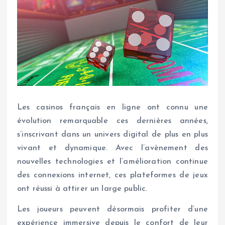
Les casinos français en ligne ont connu une
évolution remarquable ces dernières années,
s’inscrivant dans un univers digital de plus en plus
vivant et dynamique. Avec l’avènement des
nouvelles technologies et l’amélioration continue
des connexions internet, ces plateformes de jeux
ont réussi à attirer un large public.
Les joueurs peuvent désormais profiter d’une
expérience immersive depuis le confort de leur