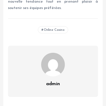
nouvelle tendance tout en prenant plaisir à
soutenir ses équipes préférées.
Online Casino
admin