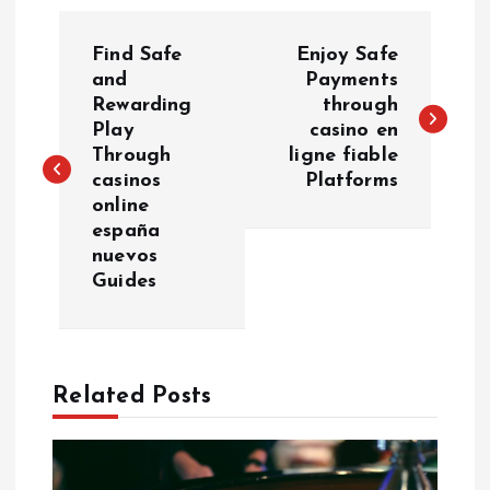
P
Find Safe
Enjoy Safe
o
and
Payments
Rewarding
through
Play
casino en
s
Through
ligne fiable
casinos
Platforms
t
online
españa
n
nuevos
Guides
a
v
Related Posts
i
g