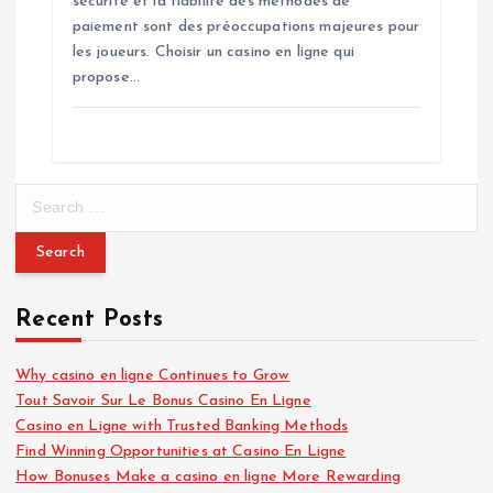
sécurité et la fiabilité des méthodes de
paiement sont des préoccupations majeures pour
les joueurs. Choisir un casino en ligne qui
propose…
S
e
a
r
c
Recent Posts
h
f
o
Why casino en ligne Continues to Grow
r
Tout Savoir Sur Le Bonus Casino En Ligne
:
Casino en Ligne with Trusted Banking Methods
Find Winning Opportunities at Casino En Ligne
How Bonuses Make a casino en ligne More Rewarding