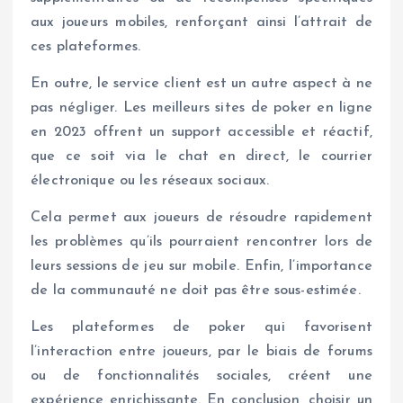
aux joueurs mobiles, renforçant ainsi l’attrait de
ces plateformes.
En outre, le service client est un autre aspect à ne
pas négliger. Les meilleurs sites de poker en ligne
en 2023 offrent un support accessible et réactif,
que ce soit via le chat en direct, le courrier
électronique ou les réseaux sociaux.
Cela permet aux joueurs de résoudre rapidement
les problèmes qu’ils pourraient rencontrer lors de
leurs sessions de jeu sur mobile. Enfin, l’importance
de la communauté ne doit pas être sous-estimée.
Les plateformes de poker qui favorisent
l’interaction entre joueurs, par le biais de forums
ou de fonctionnalités sociales, créent une
expérience enrichissante. En conclusion, choisir un