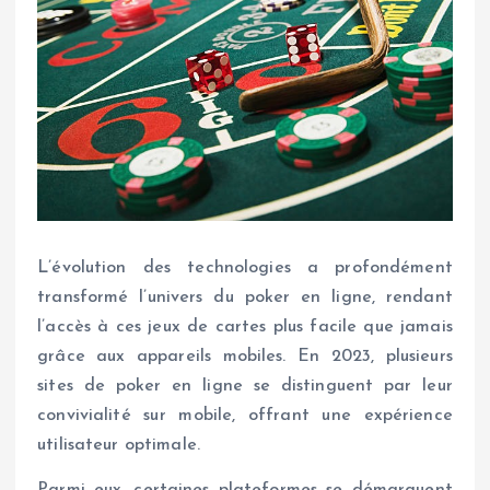
L’évolution des technologies a profondément
transformé l’univers du poker en ligne, rendant
l’accès à ces jeux de cartes plus facile que jamais
grâce aux appareils mobiles. En 2023, plusieurs
sites de poker en ligne se distinguent par leur
convivialité sur mobile, offrant une expérience
utilisateur optimale.