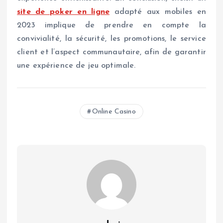
site de poker en ligne
adapté aux mobiles en
2023 implique de prendre en compte la
convivialité, la sécurité, les promotions, le service
client et l’aspect communautaire, afin de garantir
une expérience de jeu optimale.
Online Casino