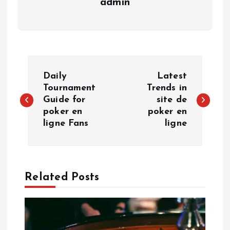
admin
P
Daily
Latest
o
Tournament
Trends in
Guide for
site de
poker en
poker en
s
ligne Fans
ligne
t
n
Related Posts
a
v