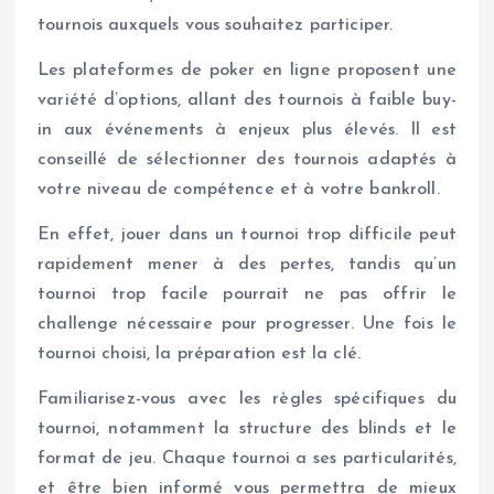
tournois auxquels vous souhaitez participer.
Les plateformes de poker en ligne proposent une
variété d’options, allant des tournois à faible buy-
in aux événements à enjeux plus élevés. Il est
conseillé de sélectionner des tournois adaptés à
votre niveau de compétence et à votre bankroll.
En effet, jouer dans un tournoi trop difficile peut
rapidement mener à des pertes, tandis qu’un
tournoi trop facile pourrait ne pas offrir le
challenge nécessaire pour progresser. Une fois le
tournoi choisi, la préparation est la clé.
Familiarisez-vous avec les règles spécifiques du
tournoi, notamment la structure des blinds et le
format de jeu. Chaque tournoi a ses particularités,
et être bien informé vous permettra de mieux