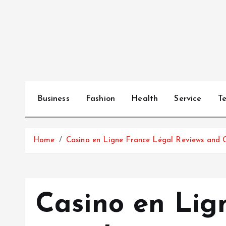
S
k
i
p
t
o
c
Business
Fashion
Health
Service
T
o
n
t
Home
Casino en Ligne France Légal Reviews and 
e
n
t
Casino en Lig