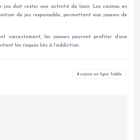
 jeu doit rester une activité de loisir. Les casinos en
estion du jeu responsable, permettant aux joueurs de
t correctement, les joueurs peuvent profiter d’une
tant les risques liés à l’addiction.
casino en ligne fiable