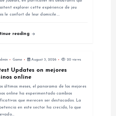
 de joueurs, en particulier les débutants qui
aitent explorer cette expérience de jeu
is le confort de leur domicile.…
tinue reading
dmin
Game
August 3, 2026
20 views
test Updates on mejores
inos online
os últimos meses, el panorama de los mejores
nos online ha experimentado cambios
ificativos que merecen ser destacados. La
etencia en este sector ha crecido, lo que
levado…