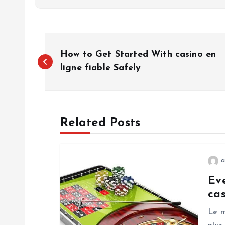
P
How to Get Started With casino en
o
ligne fiable Safely
s
Related Posts
t
n
a
Ev
a
cas
v
Le m