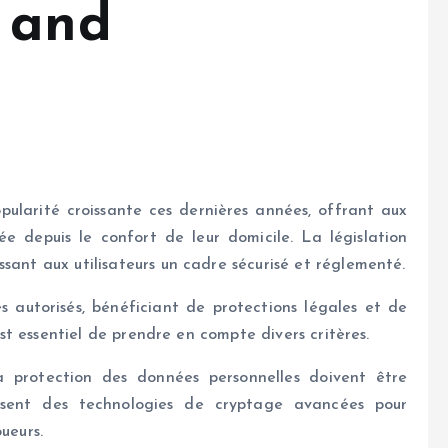
 and
ularité croissante ces dernières années, offrant aux
ée depuis le confort de leur domicile. La législation
sant aux utilisateurs un cadre sécurisé et réglementé.
es autorisés, bénéficiant de protections légales et de
 est essentiel de prendre en compte divers critères.
la protection des données personnelles doivent être
ilisent des technologies de cryptage avancées pour
ueurs.