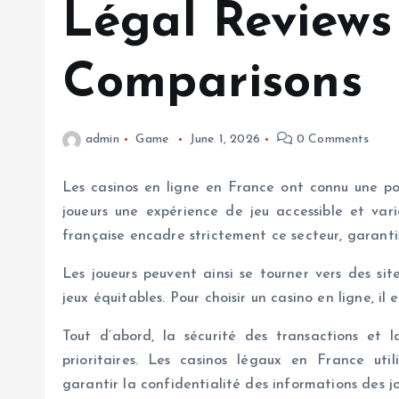
Légal Reviews
Comparisons
admin
Game
June 1, 2026
0 Comments
Les casinos en ligne en France ont connu une pop
joueurs une expérience de jeu accessible et vari
française encadre strictement ce secteur, garantis
Les joueurs peuvent ainsi se tourner vers des sit
jeux équitables. Pour choisir un casino en ligne, il
Tout d’abord, la sécurité des transactions et 
prioritaires. Les casinos légaux en France ut
garantir la confidentialité des informations des jo