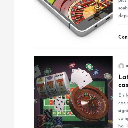
plus
i
souh
depu
g
Con
a
t
a
i
La
cas
o
En l
n
casi
sign
comp
ha l