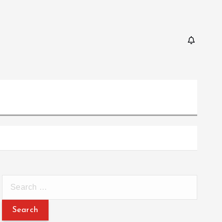
S
e
a
r