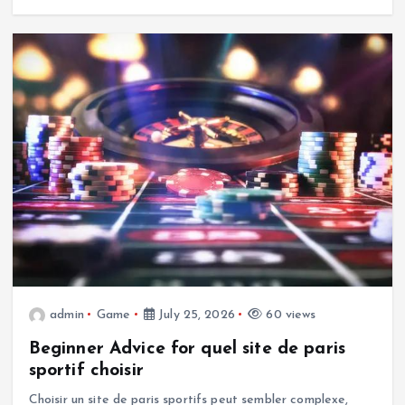
admin
Game
July 25, 2026
60 views
Beginner Advice for quel site de paris
sportif choisir
Choisir un site de paris sportifs peut sembler complexe,