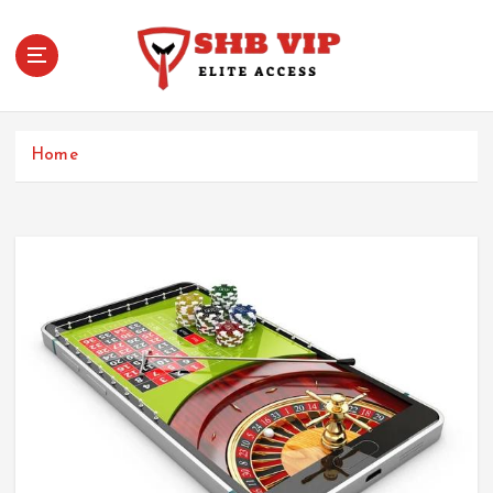
S
k
i
p
t
Elite Access
o
Home
c
o
n
t
e
n
t