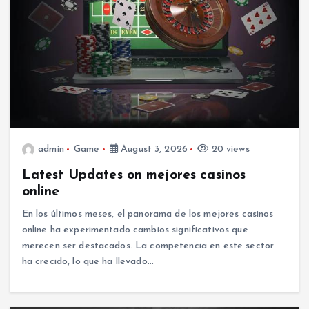
admin
Game
August 3, 2026
20 views
Latest Updates on mejores casinos
online
En los últimos meses, el panorama de los mejores casinos
online ha experimentado cambios significativos que
merecen ser destacados. La competencia en este sector
ha crecido, lo que ha llevado…