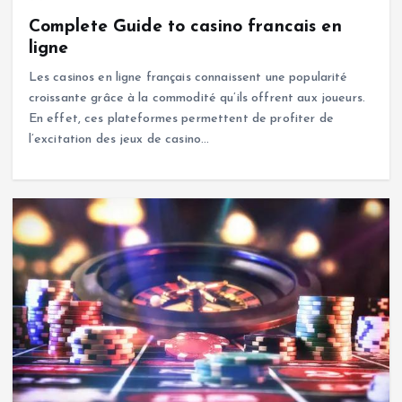
Complete Guide to casino francais en
ligne
Les casinos en ligne français connaissent une popularité
croissante grâce à la commodité qu’ils offrent aux joueurs.
En effet, ces plateformes permettent de profiter de
l’excitation des jeux de casino…