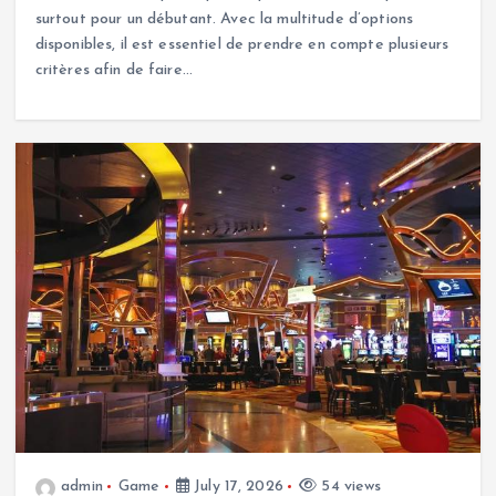
surtout pour un débutant. Avec la multitude d’options
disponibles, il est essentiel de prendre en compte plusieurs
critères afin de faire…
admin
Game
July 17, 2026
54 views