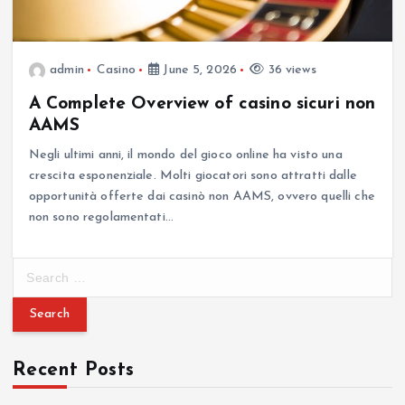
admin
Casino
June 5, 2026
36 views
A Complete Overview of casino sicuri non
AAMS
Negli ultimi anni, il mondo del gioco online ha visto una
crescita esponenziale. Molti giocatori sono attratti dalle
opportunità offerte dai casinò non AAMS, ovvero quelli che
non sono regolamentati…
S
e
a
r
c
Recent Posts
h
f