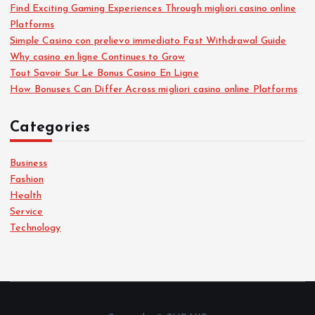
o
Find Exciting Gaming Experiences Through migliori casino online
r
Platforms
:
Simple Casino con prelievo immediato Fast Withdrawal Guide
Why casino en ligne Continues to Grow
Tout Savoir Sur Le Bonus Casino En Ligne
How Bonuses Can Differ Across migliori casino online Platforms
Categories
Business
Fashion
Health
Service
Technology