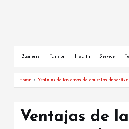
S
k
i
p
t
o
c
Business
Fashion
Health
Service
T
o
n
t
Home
Ventajas de las casas de apuestas deportiva
e
n
t
Ventajas de la