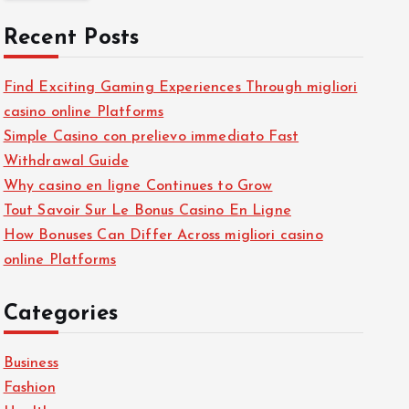
c
Recent Posts
h
f
Find Exciting Gaming Experiences Through migliori
o
casino online Platforms
r
Simple Casino con prelievo immediato Fast
:
Withdrawal Guide
Why casino en ligne Continues to Grow
Tout Savoir Sur Le Bonus Casino En Ligne
How Bonuses Can Differ Across migliori casino
online Platforms
Categories
Business
Fashion