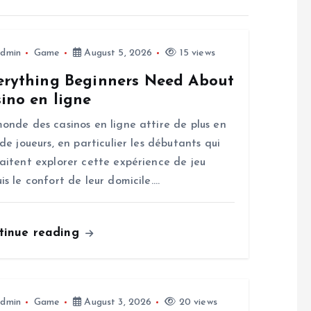
dmin
Game
August 5, 2026
15 views
erything Beginners Need About
ino en ligne
onde des casinos en ligne attire de plus en
 de joueurs, en particulier les débutants qui
aitent explorer cette expérience de jeu
is le confort de leur domicile.…
tinue reading
dmin
Game
August 3, 2026
20 views