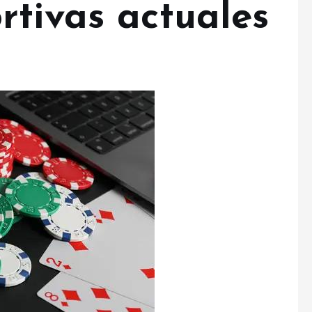
rtivas actuales