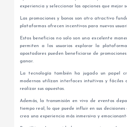
experiencia y seleccionar las opciones que mejor 
Las promociones y bonos son otro atractivo fund
plataformas ofrecen incentivos para nuevos usuar
Estos beneficios no solo son una excelente mane
permiten a los usuarios explorar la plataforma
apostadores pueden beneficiarse de promociones 
ganar.
La tecnología también ha jugado un papel c
modernas utilizan interfaces intuitivas y fáciles 
realizar sus apuestas.
Además, la transmisión en vivo de eventos depor
tiempo real, lo que puede influir en sus decisione
crea una experiencia más inmersiva y emocionant