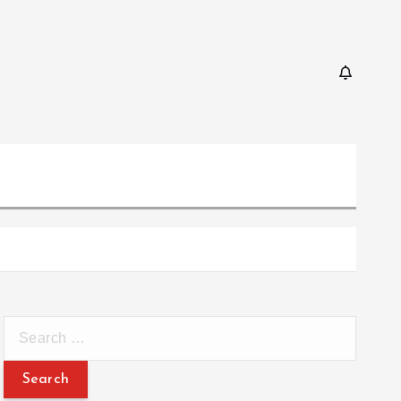
S
e
a
r