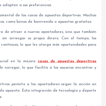
se adapten a sus preferencias.
amental de las casas de apuestas deportivas. Muchas
ios, como bonos de bienvenida o apuestas gratuitas.
ra de atraer a nuevos apostadores, sino que también
 sin arriesgar su propio dinero. Con el tiempo, los
continuas, lo que les otorga más oportunidades para
rucial en la mejora
casas de apuestas deportivas
de navegar, lo que facilita a los usuarios encontrar y
tivos permite a los apostadores seguir la acción en
s de apuesta. Esta integración de tecnología y deporte
e.