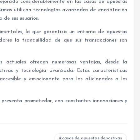
mejorado considerablemente en las casas de apuestas
ormas utilizan tecnologías avanzadas de encriptación
 de sus usuarios.
mentales, lo que garantiza un entorno de apuestas
dores la tranquilidad de que sus transacciones son
s actuales ofrecen numerosas ventajas, desde la
ivas y tecnología avanzada. Estas características
ccesible y emocionante para los aficionados a los
e presenta prometedor, con constantes innovaciones y
casas de apuestas deportivas