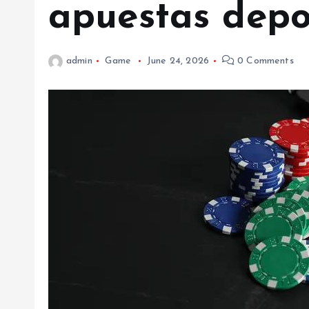
apuestas depo
admin
Game
June 24, 2026
0 Comments