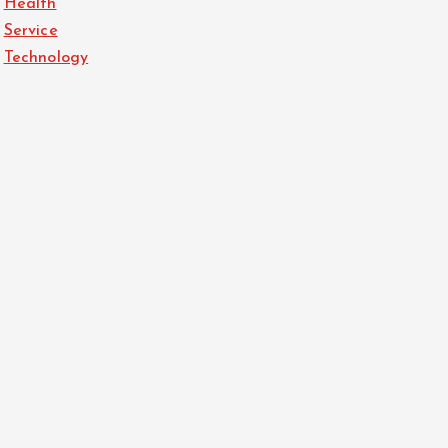
Health
Service
Technology