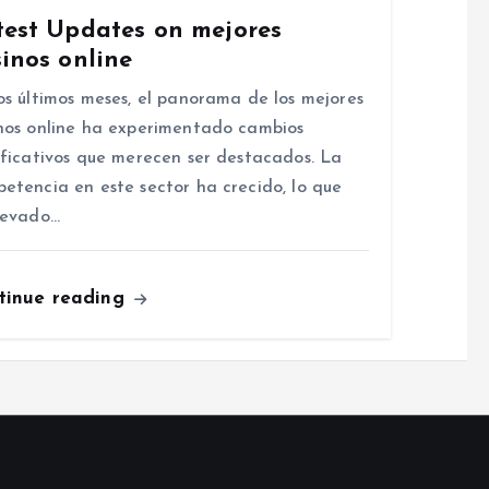
test Updates on mejores
inos online
os últimos meses, el panorama de los mejores
nos online ha experimentado cambios
ificativos que merecen ser destacados. La
etencia en este sector ha crecido, lo que
levado…
tinue reading