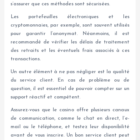
s’assurer que ces méthodes sont sécurisées.
Les portefeuilles électroniques et les
cryptomonnaies, par exemple, sont souvent utilisés
pour garantir l’anonymat. Néanmoins, il est
recommandé de vérifier les délais de traitement
des retraits et les éventuels frais associés à ces
transactions.
Un autre élément à ne pas négliger est la qualité
du service client. En cas de problème ou de
question, il est essentiel de pouvoir compter sur un
support réactif et compétent.
Assurez-vous que le casino offre plusieurs canaux
de communication, comme le chat en direct, l’e-
mail ou le téléphone, et testez leur disponibilité
avant de vous inscrire. Un bon service client peut