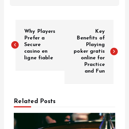
P
Why Players
Key
o
Prefer a
Benefits of
Secure
Playing
casino en
poker gratis
s
ligne fiable
online for
Practice
t
and Fun
n
a
Related Posts
v
i