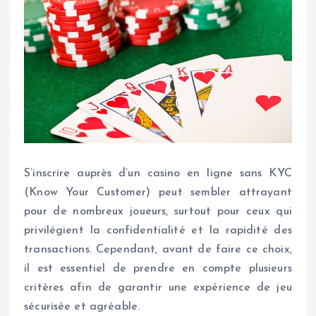
S’inscrire auprès d’un casino en ligne sans KYC
(Know Your Customer) peut sembler attrayant
pour de nombreux joueurs, surtout pour ceux qui
privilégient la confidentialité et la rapidité des
transactions. Cependant, avant de faire ce choix,
il est essentiel de prendre en compte plusieurs
critères afin de garantir une expérience de jeu
sécurisée et agréable.