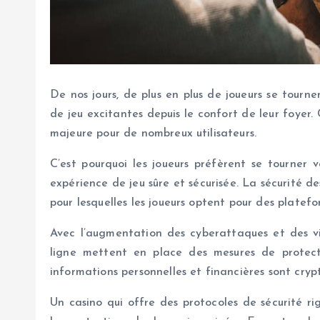
De nos jours, de plus en plus de joueurs se tourne
de jeu excitantes depuis le confort de leur foyer
majeure pour de nombreux utilisateurs.
C’est pourquoi les joueurs préfèrent se tourner v
expérience de jeu sûre et sécurisée. La sécurité de
pour lesquelles les joueurs optent pour des platefo
Avec l’augmentation des cyberattaques et des vio
ligne mettent en place des mesures de protectio
informations personnelles et financières sont cryp
Un casino qui offre des protocoles de sécurité rigo