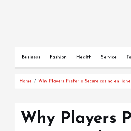
S
k
i
p
t
o
c
Business
Fashion
Health
Service
T
o
n
t
Home
Why Players Prefer a Secure casino en ligne
e
n
t
Why Players P