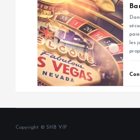
n
Ba
Dans
sécu
paie
les 
prop
Con
Copyright © SHB VIP