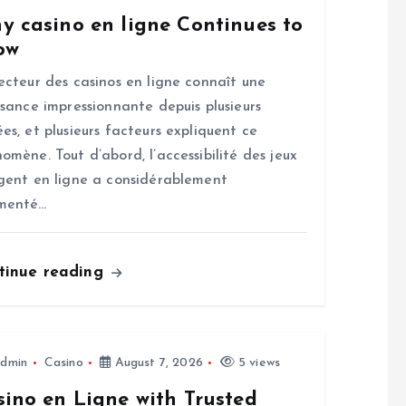
y casino en ligne Continues to
ow
ecteur des casinos en ligne connaît une
ssance impressionnante depuis plusieurs
es, et plusieurs facteurs expliquent ce
omène. Tout d’abord, l’accessibilité des jeux
gent en ligne a considérablement
menté…
tinue reading
dmin
Casino
August 7, 2026
5 views
sino en Ligne with Trusted