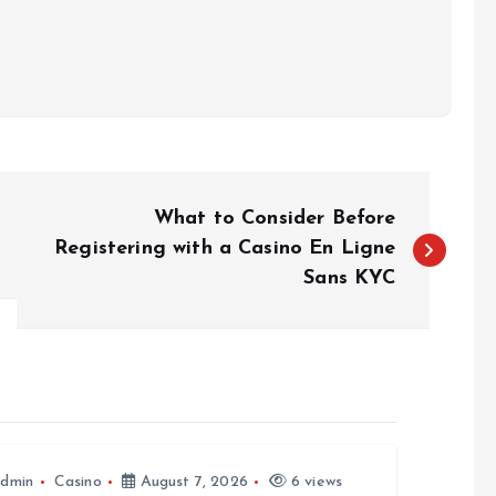
What to Consider Before
Registering with a Casino En Ligne
Sans KYC
dmin
Casino
August 7, 2026
6 views