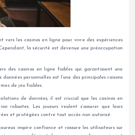
nt vers les casinos en ligne pour vivre des expériences
. Cependant, la sécurité est devenue une préoccupation
ers des casinos en ligne fiables qui garantissent une
s données personnelles est l’une des principales raisons
rmes de jeu fiables.
lations de données, il est crucial que les casinos en
n robustes. Les joueurs veulent s’assurer que leurs
tées et protégées contre tout accès non autorisé.
ureux inspire confiance et rassure les utilisateurs sur